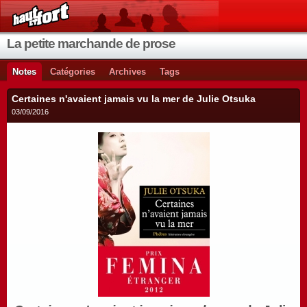
La petite marchande de prose
Notes
Catégories
Archives
Tags
Certaines n'avaient jamais vu la mer de Julie Otsuka
03/09/2016