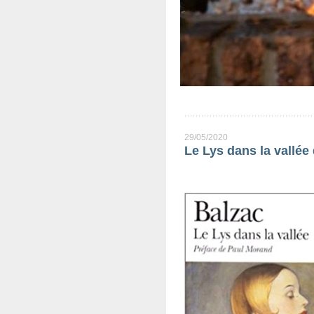
29/05/2020
Le Lys dans la vallée