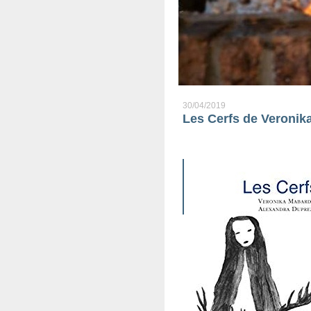
30/04/2019
Les Cerfs de Veronik