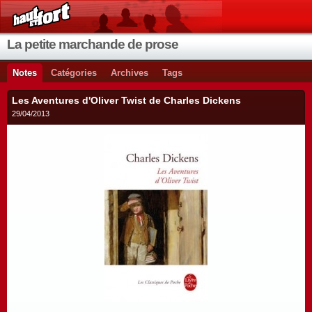
La petite marchande de prose
Notes
Catégories
Archives
Tags
Les Aventures d'Oliver Twist de Charles Dickens
29/04/2013