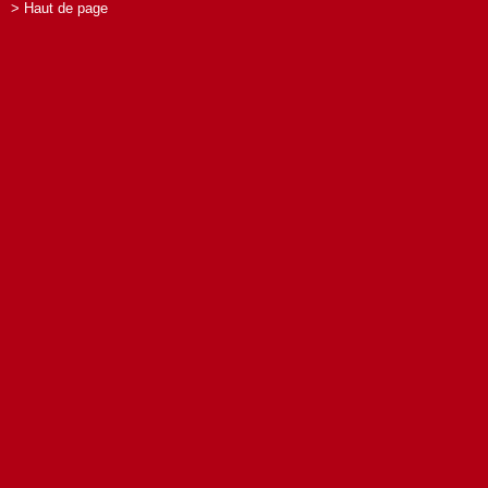
> Haut de page