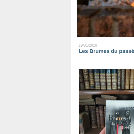
19/01/2019
Les Brumes du passé