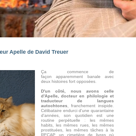
eur Apelle de David Treuer
Ça commence de
façon apparemment banale avec
deux histoires fort opposées.
D'un côté, nous avons celle
d'Apelle, docteur en philologie et
traducteur de langues
autochtones
, franchement insipide.
Célibataire endurci d'une quarantaine
d'années, son quotidien est une
routine perpétuelle : les mêmes
habits, les mêmes rues, les mêmes
prostituées, les mêmes tâches à la
RECAP, un cimetière de livres où