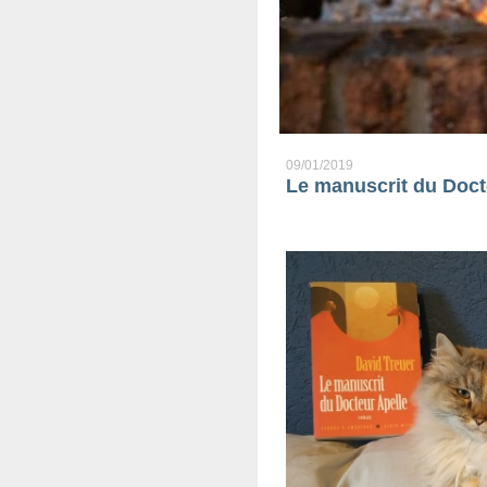
09/01/2019
Le manuscrit du Doct