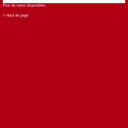
Plus de notes disponibles.
> Haut de page