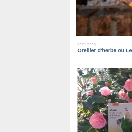
09/04/2020
Oreiller d'herbe ou 