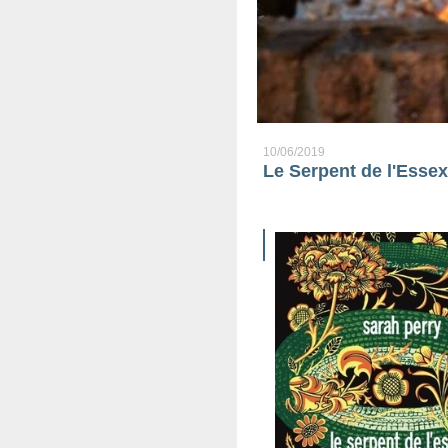
10/06/2019
Le Serpent de l'Essex