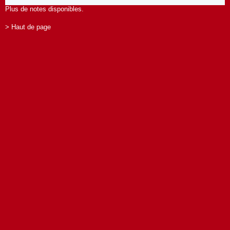
Plus de notes disponibles.
> Haut de page